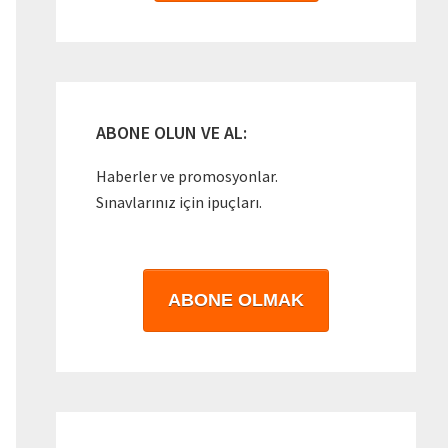
ABONE OLUN VE AL:
Haberler ve promosyonlar.
Sınavlarınız için ipuçları.
ABONE OLMAK