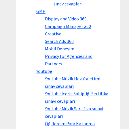
sınav cevapları
GMP
Display and Video 360
Campaign Manager 360
Creative
Search Ads 360
Mobil Deneyim
Privacy for Agencies and
Partners
Youtube
Youtube Müzik Hak Yönetimi
sınav cevapları
Youtube İçerik Sahipliği Sertifika
sınavi cevapları
Youtube Müzik Sertifika sınavi
cevapları
Öğelerden Para Kazanma