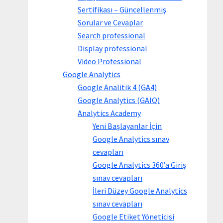
Sertifikası – Güncellenmiş
Sorular ve Cevaplar
Search professional
Display professional
Video Professional
Google Analytics
Google Analitik 4 (GA4)
Google Analytics (GAIQ)
Analytics Academy
Yeni Başlayanlar İçin
Google Analytics sınav
cevapları
Google Analytics 360’a Giriş
sınav cevapları
İleri Düzey Google Analytics
sınav cevapları
Google Etiket Yöneticisi