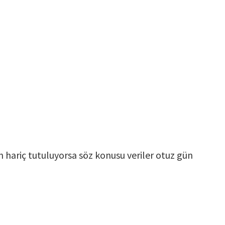
n hariç tutuluyorsa söz konusu veriler otuz gün