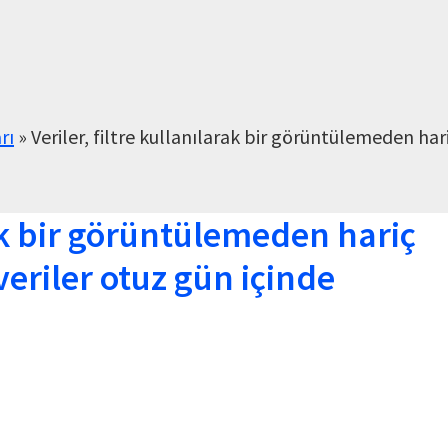
rı
»
Veriler, filtre kullanılarak bir görüntülemeden har
rak bir görüntülemeden hariç
eriler otuz gün içinde