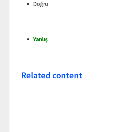
Doğru
Yanlış
Related content