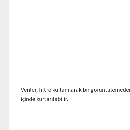
Veriler, filtre kullanılarak bir görüntülemede
içinde kurtarılabilir.